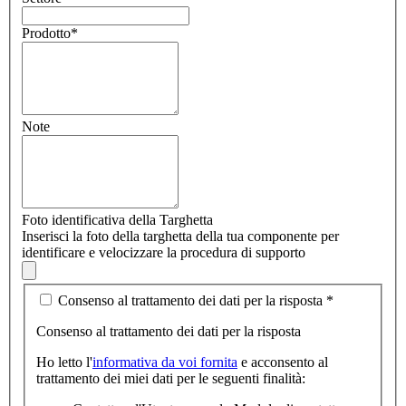
Prodotto
*
Note
Foto identificativa della Targhetta
Inserisci la foto della targhetta della tua componente per
identificare e velocizzare la procedura di supporto
Consenso al trattamento dei dati per la risposta
*
Consenso al trattamento dei dati per la risposta
Ho letto l'
informativa da voi fornita
e acconsento al
trattamento dei miei dati per le seguenti finalità: