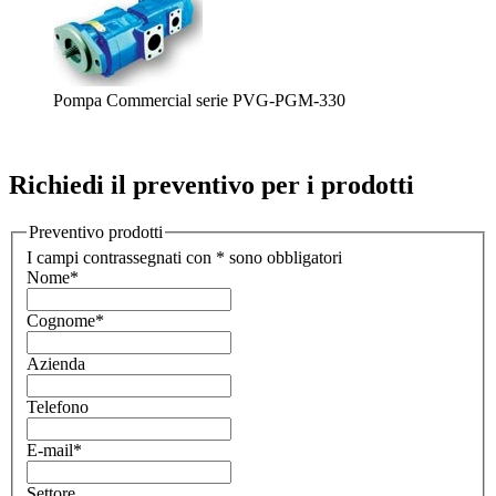
Pompa Commercial serie PVG-PGM-330
Richiedi il preventivo per i prodotti
Preventivo prodotti
I campi contrassegnati con * sono obbligatori
Nome
*
Cognome
*
Azienda
Telefono
E-mail
*
Settore