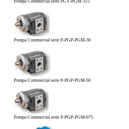
Pompa Commercial serie PGV-PGM-315
Pompa Commercial serie P-PGP-PGM-30
Pompa Commercial serie P-PGP-PGM-50
Pompa Commercial serie P-PGP-PGM-075