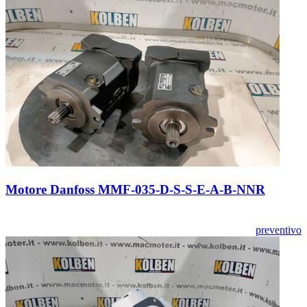
Motore Danfoss MMF-035-D-S-S-E-A-B-NNR
preventivo