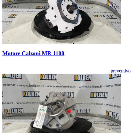
Motore Calzoni MR 1100
preventivo