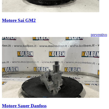
Motore Sai GM2
preventivo
Motore Sauer Danfoss