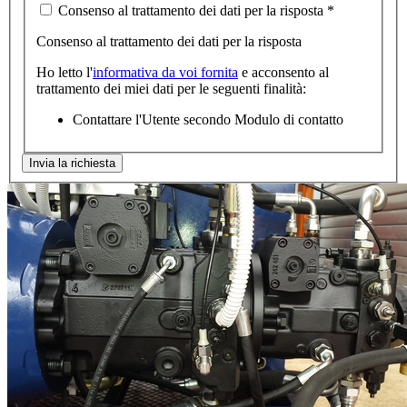
Consenso al trattamento dei dati per la risposta
*
Consenso al trattamento dei dati per la risposta
Ho letto l'
informativa da voi fornita
e acconsento al
trattamento dei miei dati per le seguenti finalità:
Contattare l'Utente secondo Modulo di contatto