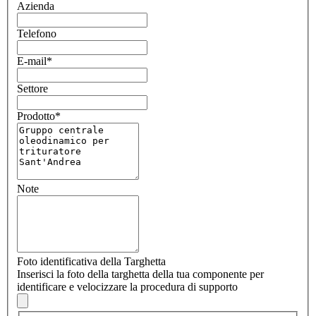
Azienda
Telefono
E-mail
*
Settore
Prodotto
*
Note
Foto identificativa della Targhetta
Inserisci la foto della targhetta della tua componente per
identificare e velocizzare la procedura di supporto