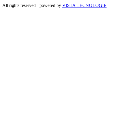
All rights reserved - powered by
VISTA TECNOLOGIE