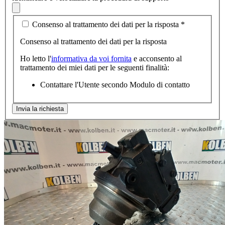
Consenso al trattamento dei dati per la risposta
*
Consenso al trattamento dei dati per la risposta
Ho letto l'
informativa da voi fornita
e acconsento al
trattamento dei miei dati per le seguenti finalità:
Contattare l'Utente secondo Modulo di contatto