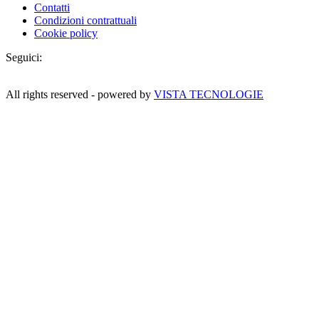
Contatti
Condizioni contrattuali
Cookie policy
Seguici:
All rights reserved - powered by
VISTA TECNOLOGIE