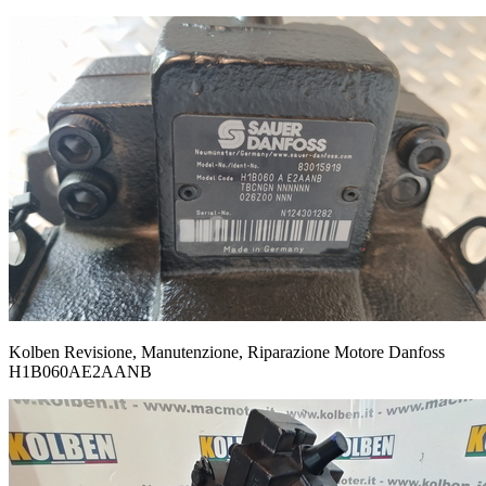
Kolben Revisione, Manutenzione, Riparazione Motore Danfoss
H1B060AE2AANB