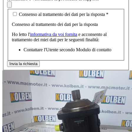
Consenso al trattamento dei dati per la risposta
*
Consenso al trattamento dei dati per la risposta
Ho letto l'
informativa da voi fornita
e acconsento al
trattamento dei miei dati per le seguenti finalità:
Contattare l'Utente secondo Modulo di contatto