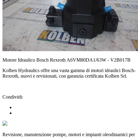
Motore Idraulico Bosch Rexroth A6VM80DA1/63W - V2B017B
Kolben Hydraulics offre una vasta gamma di motori idraulici Bosch-
Rexroth, nuovi e revisionati, con garanzia certificata Kolben Srl.
Condividi:
Revisione, manutenzione pompe, motori e impianti oleodinamici per