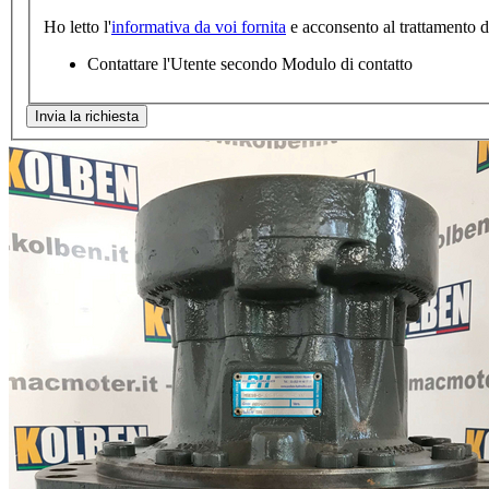
Ho letto l'
informativa da voi fornita
e acconsento al trattamento dei
Contattare l'Utente secondo Modulo di contatto