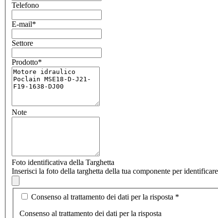
Telefono
E-mail
*
Settore
Prodotto
*
Note
Foto identificativa della Targhetta
Inserisci la foto della targhetta della tua componente per identifica
Consenso al trattamento dei dati per la risposta
*
Consenso al trattamento dei dati per la risposta