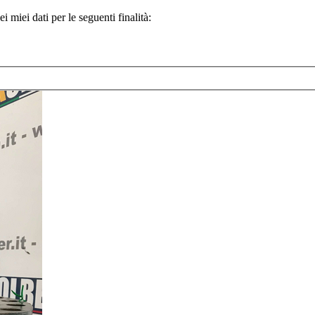
 miei dati per le seguenti finalità: