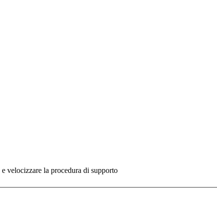
re e velocizzare la procedura di supporto