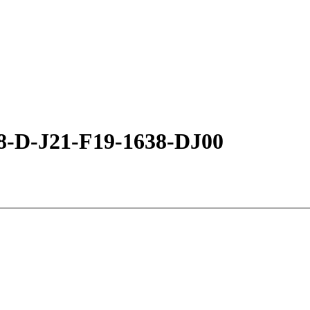
18-D-J21-F19-1638-DJ00