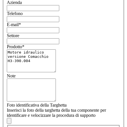
Azienda
Telefono
E-mail
*
Settore
Prodotto
*
Note
Foto identificativa della Targhetta
Inserisci la foto della targhetta della tua componente per
identificare e velocizzare la procedura di supporto