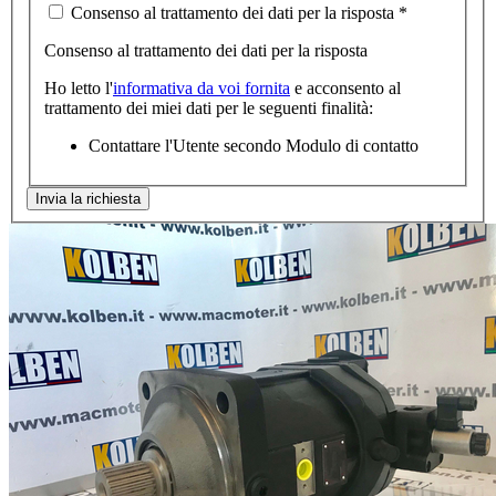
Consenso al trattamento dei dati per la risposta
*
Consenso al trattamento dei dati per la risposta
Ho letto l'
informativa da voi fornita
e acconsento al
trattamento dei miei dati per le seguenti finalità:
Contattare l'Utente secondo Modulo di contatto