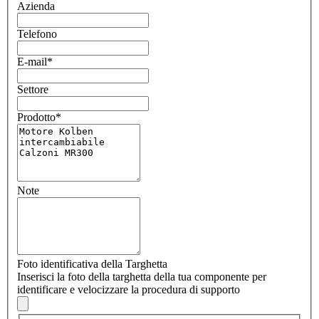
Azienda
Telefono
E-mail
*
Settore
Prodotto
*
Note
Foto identificativa della Targhetta
Inserisci la foto della targhetta della tua componente per
identificare e velocizzare la procedura di supporto