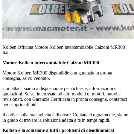
Kolben Officina Motore Kolben intercambiabile Calzoni MR300
Italia
Motore Kolben intercambiabile Calzoni MR300
Motore Kolben MR300 disponibile con garanzia in pronta
consegna, salvo venduto.
Contattaci, siamo a disposizione per richieste, informazioni e
quotazioni. Se sei interessato ad altri modelli di motori, nuovi e
revisionati, con Garanzia Certificata in pronta consegna, contattaci
per scoprire di più.
Il codice sulla tua taghetta è diverso? Contattaci ugualmente, siamo
in grado di trovare la soluzione adatta a te in tempi rapidi.
Kolben è la soluzione a tutti i problemi di oleodinamica!