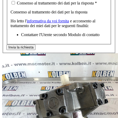
Consenso al trattamento dei dati per la risposta
*
Consenso al trattamento dei dati per la risposta
Ho letto l'
informativa da voi fornita
e acconsento al
trattamento dei miei dati per le seguenti finalità:
Contattare l'Utente secondo Modulo di contatto