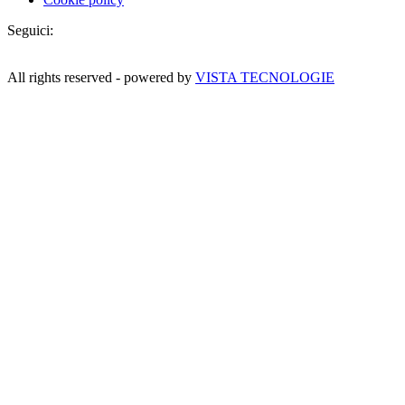
Seguici:
All rights reserved - powered by
VISTA TECNOLOGIE