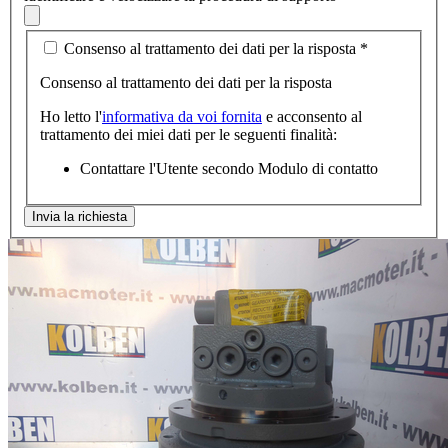
Consenso al trattamento dei dati per la risposta
*
Consenso al trattamento dei dati per la risposta
Ho letto l'
informativa da voi fornita
e acconsento al
trattamento dei miei dati per le seguenti finalità:
Contattare l'Utente secondo Modulo di contatto