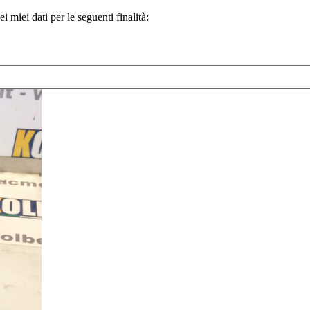
 miei dati per le seguenti finalità: