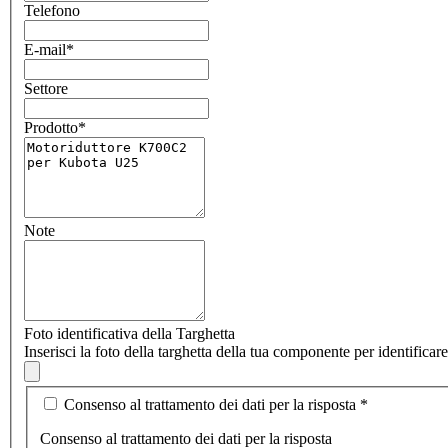
Telefono
E-mail
*
Settore
Prodotto
*
Note
Foto identificativa della Targhetta
Inserisci la foto della targhetta della tua componente per identifica
Consenso al trattamento dei dati per la risposta
*
Consenso al trattamento dei dati per la risposta