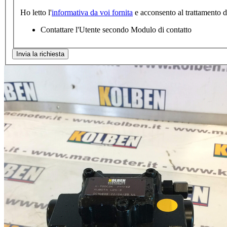
Ho letto l'
informativa da voi fornita
e acconsento al trattamento dei
Contattare l'Utente secondo Modulo di contatto