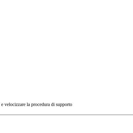
re e velocizzare la procedura di supporto