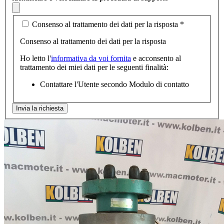
Consenso al trattamento dei dati per la risposta
*
Consenso al trattamento dei dati per la risposta
Ho letto l'
informativa da voi fornita
e acconsento al
trattamento dei miei dati per le seguenti finalità:
Contattare l'Utente secondo Modulo di contatto