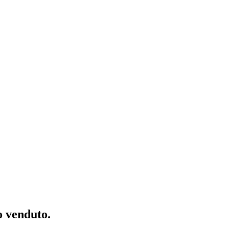
 venduto.