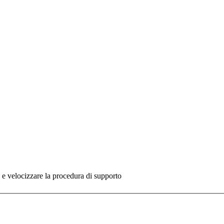
re e velocizzare la procedura di supporto