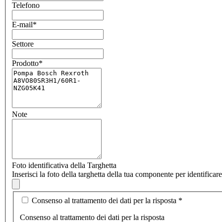
Telefono
E-mail
*
Settore
Prodotto
*
Note
Foto identificativa della Targhetta
Inserisci la foto della targhetta della tua componente per identifica
Consenso al trattamento dei dati per la risposta
*
Consenso al trattamento dei dati per la risposta