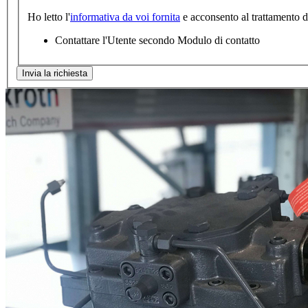
Ho letto l'
informativa da voi fornita
e acconsento al trattamento dei
Contattare l'Utente secondo Modulo di contatto