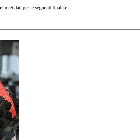
 miei dati per le seguenti finalità: