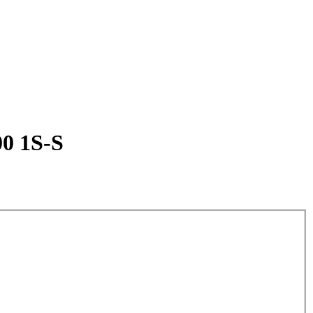
0 1S-S