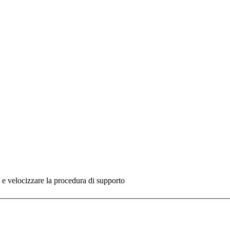
re e velocizzare la procedura di supporto