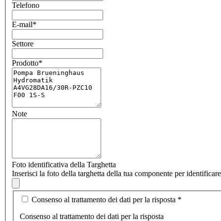
Telefono
E-mail
*
Settore
Prodotto
*
Note
Foto identificativa della Targhetta
Inserisci la foto della targhetta della tua componente per identifica
Consenso al trattamento dei dati per la risposta
*
Consenso al trattamento dei dati per la risposta