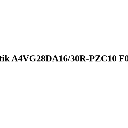
tik A4VG28DA16/30R-PZC10 F0