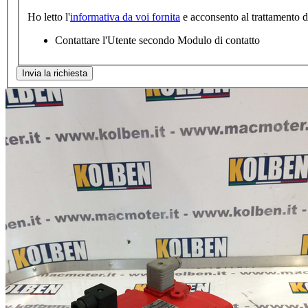
Ho letto l'
informativa da voi fornita
e acconsento al trattamento dei
Contattare l'Utente secondo Modulo di contatto