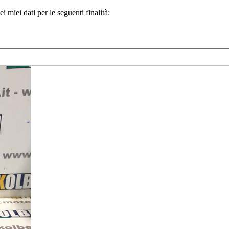
 miei dati per le seguenti finalità: