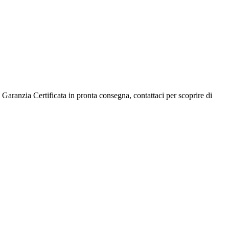
 Garanzia Certificata in pronta consegna, contattaci per scoprire di