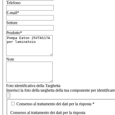
Telefono
E-mail
*
Settore
Prodotto
*
Note
Foto identificativa della Targhetta
Inserisci la foto della targhetta della tua componente per identifica
Consenso al trattamento dei dati per la risposta
*
Consenso al trattamento dei dati per la risposta