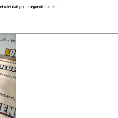
 miei dati per le seguenti finalità: