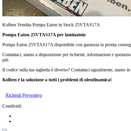
Kolben Vendita Pompa Eaton in Stock 25VTAS17A
Pompa Eaton 25VTAS17A per laminatoio
Pompa Eaton 25VTAS17A disponibile con garanzia in pronta consegn
Contattaci, siamo a disposizione per richieste, informazioni e quotazio
più.
Il codice sulla tua taghetta è diverso? Contattaci ugualmente, siamo in 
Kolben è la soluzione a tutti i problemi di oleodinamica!
Richiedi Preventivo
Condividi: