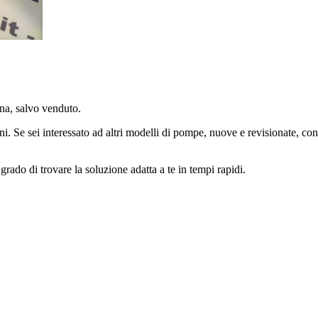
a, salvo venduto.
ni. Se sei interessato ad altri modelli di pompe, nuove e revisionate, con
grado di trovare la soluzione adatta a te in tempi rapidi.