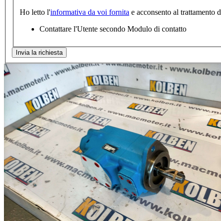
Ho letto l'
informativa da voi fornita
e acconsento al trattamento dei
Contattare l'Utente secondo Modulo di contatto