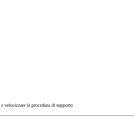
re e velocizzare la procedura di supporto