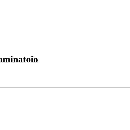
aminatoio