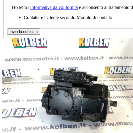
Ho letto l'
informativa da voi fornita
e acconsento al trattamento dei
Contattare l'Utente secondo Modulo di contatto