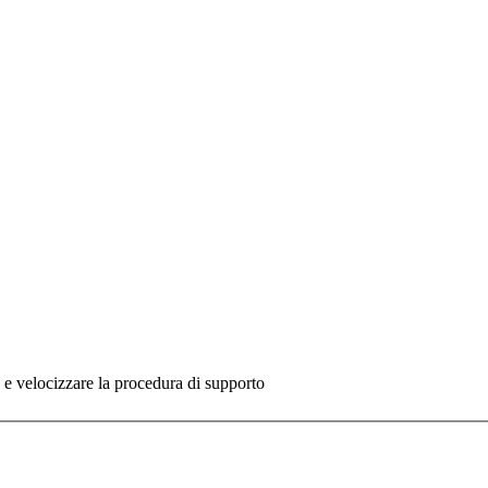
re e velocizzare la procedura di supporto