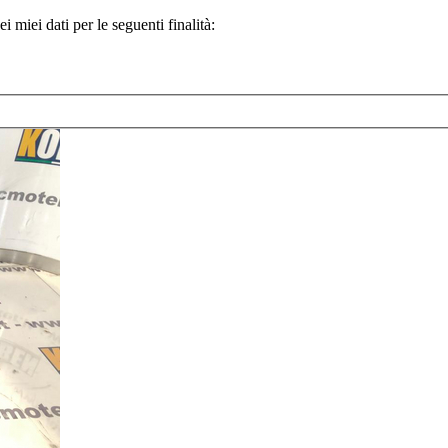
 miei dati per le seguenti finalità: