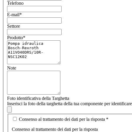
Telefono
E-mail
*
Settore
Prodotto
*
Note
Foto identificativa della Targhetta
Inserisci la foto della targhetta della tua componente per identifica
Consenso al trattamento dei dati per la risposta
*
Consenso al trattamento dei dati per la risposta