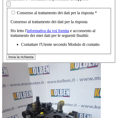
Consenso al trattamento dei dati per la risposta
*
Consenso al trattamento dei dati per la risposta
Ho letto l'
informativa da voi fornita
e acconsento al
trattamento dei miei dati per le seguenti finalità:
Contattare l'Utente secondo Modulo di contatto