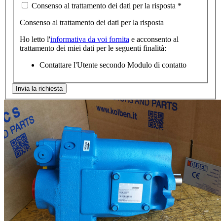
Consenso al trattamento dei dati per la risposta
*
Consenso al trattamento dei dati per la risposta
Ho letto l'
informativa da voi fornita
e acconsento al
trattamento dei miei dati per le seguenti finalità:
Contattare l'Utente secondo Modulo di contatto