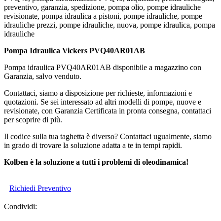
preventivo, garanzia, spedizione, pompa olio, pompe idrauliche
revisionate, pompa idraulica a pistoni, pompe idrauliche, pompe
idrauliche prezzi, pompe idrauliche, nuova, pompe idraulica, pompa
idrauliche
Pompa Idraulica Vickers PVQ40AR01AB
Pompa idraulica PVQ40AR01AB disponibile a magazzino con
Garanzia, salvo venduto.
Contattaci, siamo a disposizione per richieste, informazioni e
quotazioni. Se sei interessato ad altri modelli di pompe, nuove e
revisionate, con Garanzia Certificata in pronta consegna, contattaci
per scoprire di più.
Il codice sulla tua taghetta è diverso? Contattaci ugualmente, siamo
in grado di trovare la soluzione adatta a te in tempi rapidi.
Kolben è la soluzione a tutti i problemi di oleodinamica!
Richiedi Preventivo
Condividi: