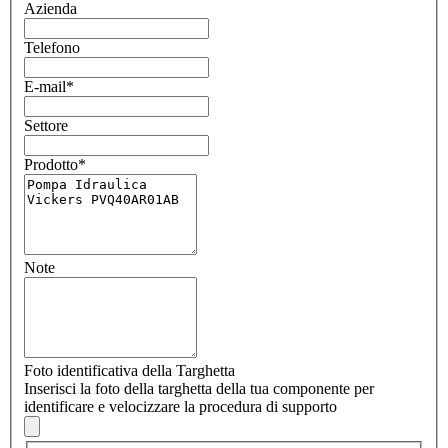
Azienda
Telefono
E-mail
*
Settore
Prodotto
*
Note
Foto identificativa della Targhetta
Inserisci la foto della targhetta della tua componente per
identificare e velocizzare la procedura di supporto