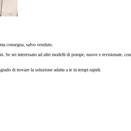
a consegna, salvo venduto.
ni. Se sei interessato ad altri modelli di pompe, nuove e revisionate, con
grado di trovare la soluzione adatta a te in tempi rapidi.