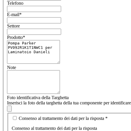
Telefono
E-mail
*
Settore
Prodotto
*
Note
Foto identificativa della Targhetta
Inserisci la foto della targhetta della tua componente per identifica
Consenso al trattamento dei dati per la risposta
*
Consenso al trattamento dei dati per la risposta