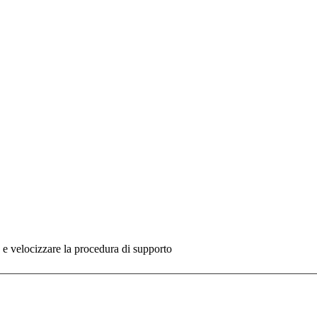
re e velocizzare la procedura di supporto