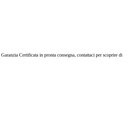
 Garanzia Certificata in pronta consegna, contattaci per scoprire di