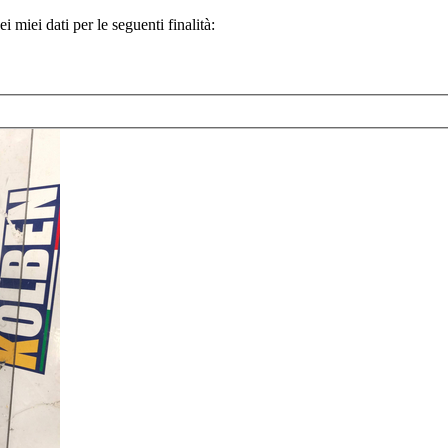
 miei dati per le seguenti finalità: