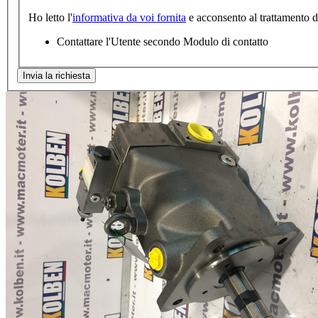
Ho letto l'
informativa da voi fornita
e acconsento al trattamento dei
Contattare l'Utente secondo Modulo di contatto