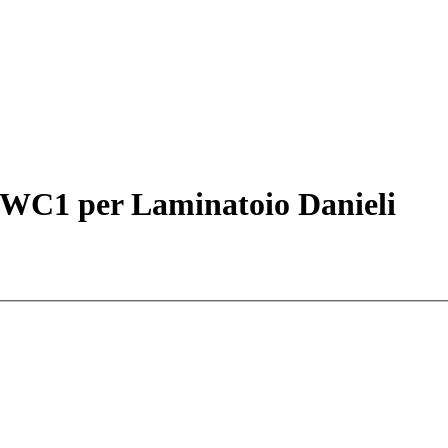
C1 per Laminatoio Danieli