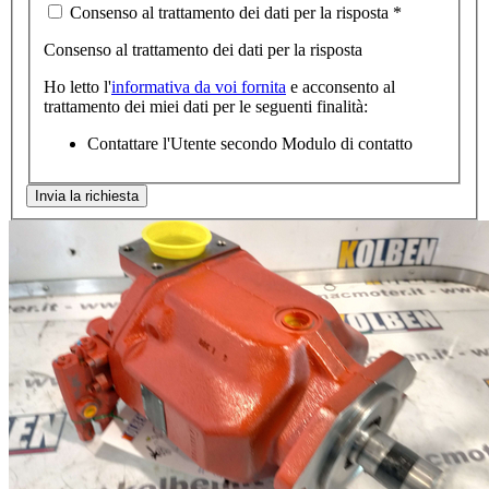
Consenso al trattamento dei dati per la risposta
*
Consenso al trattamento dei dati per la risposta
Ho letto l'
informativa da voi fornita
e acconsento al
trattamento dei miei dati per le seguenti finalità:
Contattare l'Utente secondo Modulo di contatto