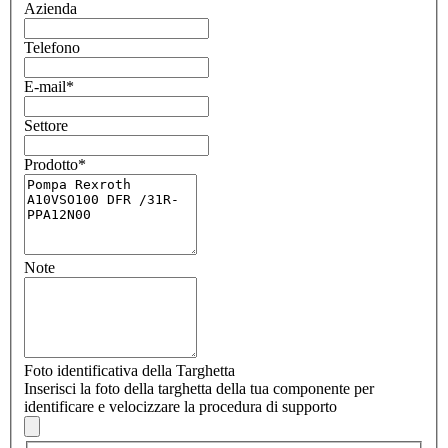
Azienda
Telefono
E-mail
*
Settore
Prodotto
*
Note
Foto identificativa della Targhetta
Inserisci la foto della targhetta della tua componente per
identificare e velocizzare la procedura di supporto