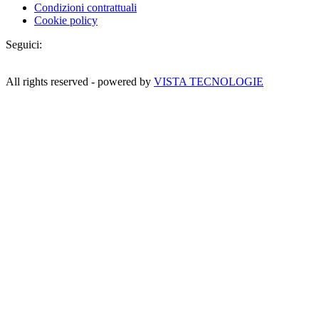
Condizioni contrattuali
Cookie policy
Seguici:
All rights reserved - powered by
VISTA TECNOLOGIE