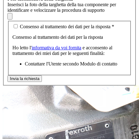
Inserisci la foto della targhetta della tua componente per
identificare e velocizzare la procedura di supporto
Consenso al trattamento dei dati per la risposta
*
Consenso al trattamento dei dati per la risposta
Ho letto l'
informativa da voi fornita
e acconsento al
trattamento dei miei dati per le seguenti finalità:
Contattare l'Utente secondo Modulo di contatto