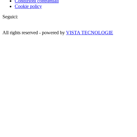
Condizioni contrattuali
Cookie policy
Seguici:
All rights reserved - powered by
VISTA TECNOLOGIE