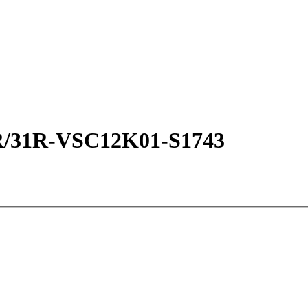
/31R-VSC12K01-S1743