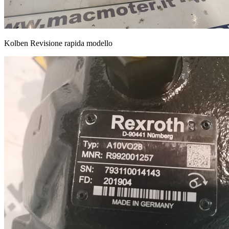
Kolben Revisione rapida modello