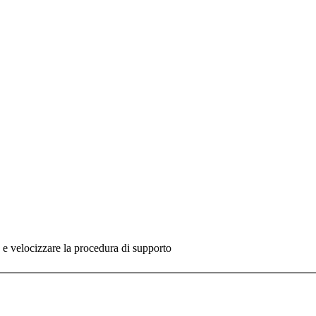
re e velocizzare la procedura di supporto