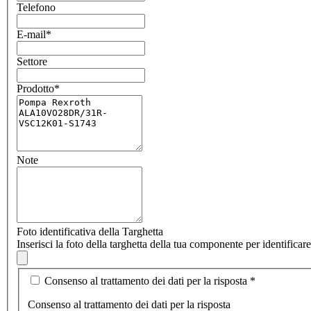
Telefono
E-mail
*
Settore
Prodotto
*
Note
Foto identificativa della Targhetta
Inserisci la foto della targhetta della tua componente per identifica
Consenso al trattamento dei dati per la risposta
*
Consenso al trattamento dei dati per la risposta