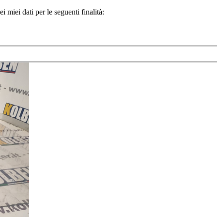
 miei dati per le seguenti finalità: