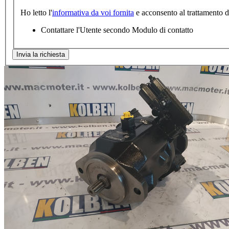
Ho letto l'
informativa da voi fornita
e acconsento al trattamento dei
Contattare l'Utente secondo Modulo di contatto