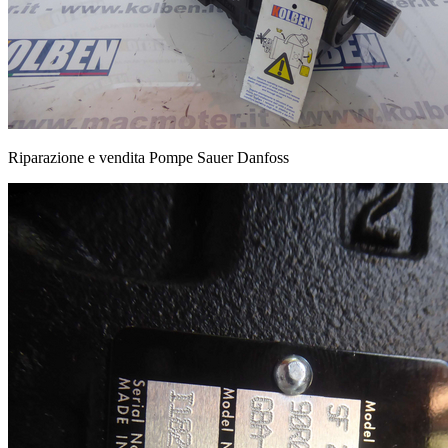
Riparazione e vendita Pompe Sauer Danfoss