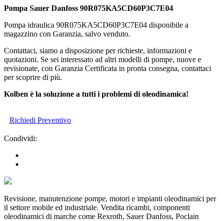
Pompa Sauer Danfoss 90R075KA5CD60P3C7E04
Pompa idraulica 90R075KA5CD60P3C7E04 disponibile a
magazzino con Garanzia, salvo venduto.
Contattaci, siamo a disposizione per richieste, informazioni e
quotazioni. Se sei interessato ad altri modelli di pompe, nuove e
revisionate, con Garanzia Certificata in pronta consegna, contattaci
per scoprire di più.
Kolben è la soluzione a tutti i problemi di oleodinamica!
Richiedi Preventivo
Condividi:
Revisione, manutenzione pompe, motori e impianti oleodinamici per
il settore mobile ed industriale. Vendita ricambi, componenti
oleodinamici di marche come Rexroth, Sauer Danfoss, Poclain