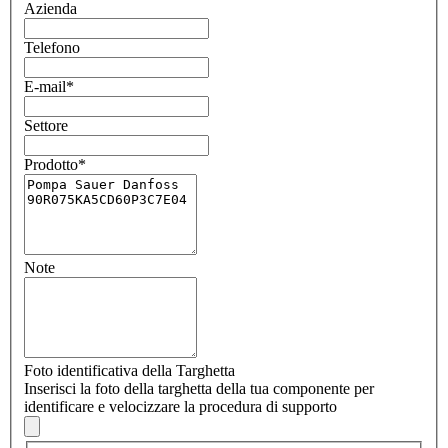
Azienda
Telefono
E-mail
*
Settore
Prodotto
*
Note
Foto identificativa della Targhetta
Inserisci la foto della targhetta della tua componente per
identificare e velocizzare la procedura di supporto