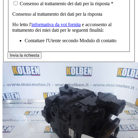
Consenso al trattamento dei dati per la risposta
*
Consenso al trattamento dei dati per la risposta
Ho letto l'
informativa da voi fornita
e acconsento al
trattamento dei miei dati per le seguenti finalità:
Contattare l'Utente secondo Modulo di contatto