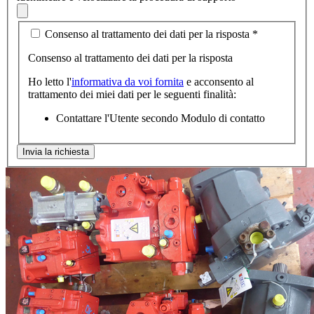
Consenso al trattamento dei dati per la risposta
*
Consenso al trattamento dei dati per la risposta
Ho letto l'
informativa da voi fornita
e acconsento al
trattamento dei miei dati per le seguenti finalità:
Contattare l'Utente secondo Modulo di contatto