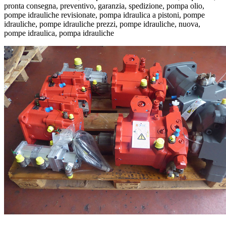
pronta consegna, preventivo, garanzia, spedizione, pompa olio,
pompe idrauliche revisionate, pompa idraulica a pistoni, pompe
idrauliche, pompe idrauliche prezzi, pompe idrauliche, nuova,
pompe idraulica, pompa idrauliche