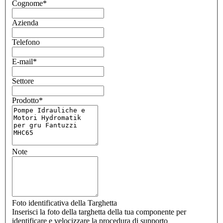
Cognome
*
Azienda
Telefono
E-mail
*
Settore
Prodotto
*
Note
Foto identificativa della Targhetta
Inserisci la foto della targhetta della tua componente per
identificare e velocizzare la procedura di supporto