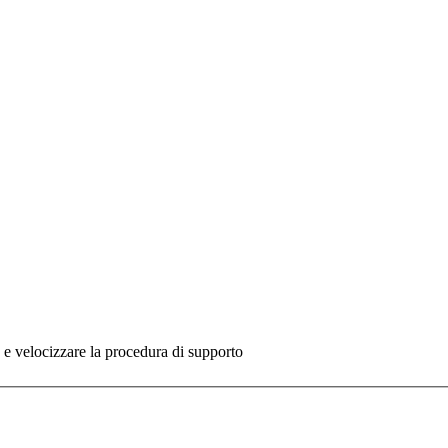
re e velocizzare la procedura di supporto