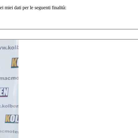
 miei dati per le seguenti finalità: