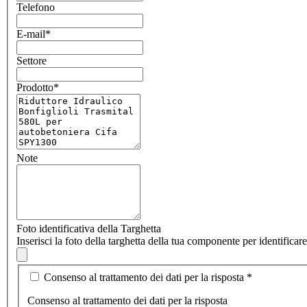
Telefono
E-mail
*
Settore
Prodotto
*
Note
Foto identificativa della Targhetta
Inserisci la foto della targhetta della tua componente per identifica
Consenso al trattamento dei dati per la risposta
*
Consenso al trattamento dei dati per la risposta