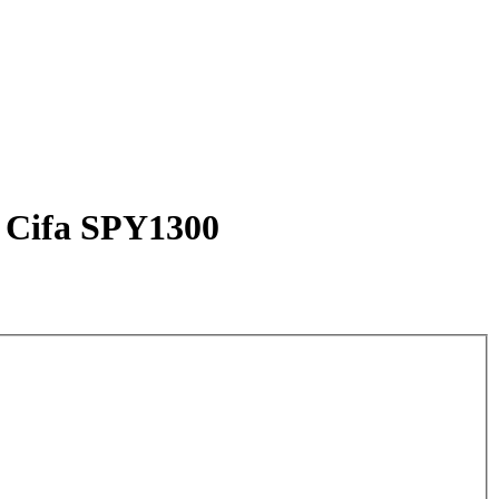
a Cifa SPY1300