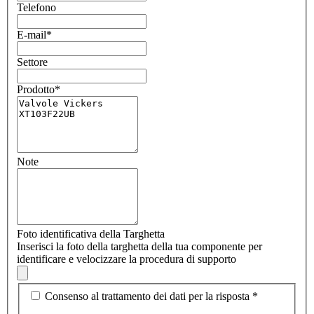
Telefono
E-mail
*
Settore
Prodotto
*
Note
Foto identificativa della Targhetta
Inserisci la foto della targhetta della tua componente per
identificare e velocizzare la procedura di supporto
Consenso al trattamento dei dati per la risposta
*