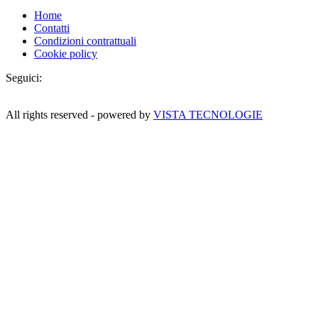
Home
Contatti
Condizioni contrattuali
Cookie policy
Seguici:
All rights reserved - powered by
VISTA TECNOLOGIE