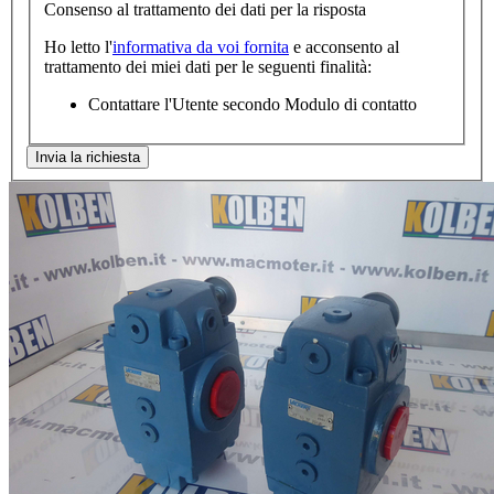
Consenso al trattamento dei dati per la risposta
Ho letto l'
informativa da voi fornita
e acconsento al
trattamento dei miei dati per le seguenti finalità:
Contattare l'Utente secondo Modulo di contatto