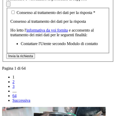
Consenso al trattamento dei dati per la risposta
*
Consenso al trattamento dei dati per la risposta
Ho letto l'
informativa da voi fornita
e acconsento al
trattamento dei miei dati per le seguenti finalità:
Contattare l'Utente secondo Modulo di contatto
Pagina 1 di 64
1
2
3
....
64
Successiva