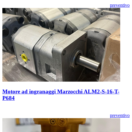
preventivo
Motore ad ingranaggi Marzocchi ALM2-S-16-T-
P684
preventivo